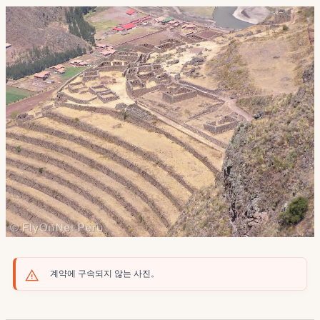
계약에 구속되지 않는 사진。