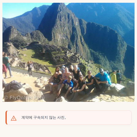
계약에 구속되지 않는 사진。