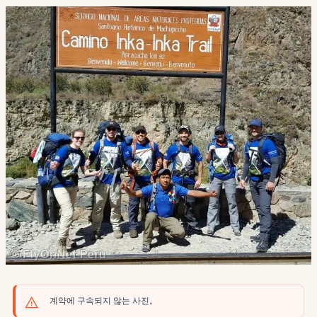
계약에 구속되지 않는 사진。