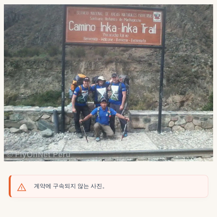
계약에 구속되지 않는 사진。