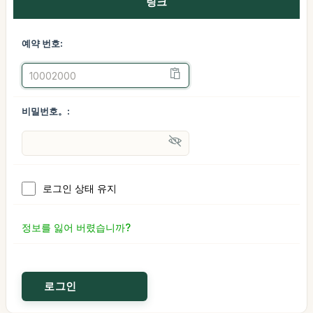
링크
예약 번호:
비밀번호。:
로그인 상태 유지
정보를 잃어 버렸습니까?