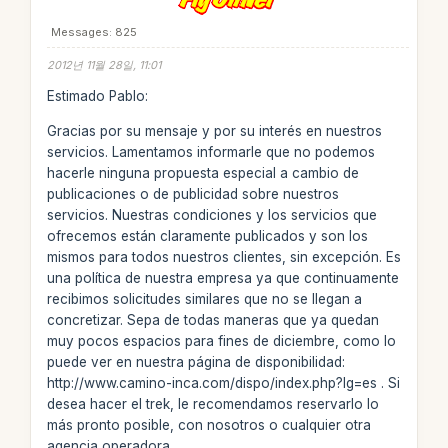
Messages: 825
2012년 11월 28일, 11:01
Estimado Pablo:
Gracias por su mensaje y por su interés en nuestros
servicios. Lamentamos informarle que no podemos
hacerle ninguna propuesta especial a cambio de
publicaciones o de publicidad sobre nuestros
servicios. Nuestras condiciones y los servicios que
ofrecemos están claramente publicados y son los
mismos para todos nuestros clientes, sin excepción. Es
una política de nuestra empresa ya que continuamente
recibimos solicitudes similares que no se llegan a
concretizar. Sepa de todas maneras que ya quedan
muy pocos espacios para fines de diciembre, como lo
puede ver en nuestra página de disponibilidad:
http://www.camino-inca.com/dispo/index.php?lg=es . Si
desea hacer el trek, le recomendamos reservarlo lo
más pronto posible, con nosotros o cualquier otra
agencia operadora.