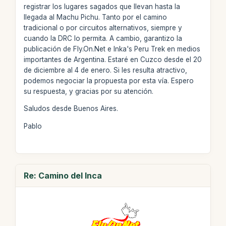
registrar los lugares sagados que llevan hasta la
llegada al Machu Pichu. Tanto por el camino
tradicional o por circuitos alternativos, siempre y
cuando la DRC lo permita. A cambio, garantizo la
publicación de Fly.On.Net e Inka's Peru Trek en medios
importantes de Argentina. Estaré en Cuzco desde el 20
de diciembre al 4 de enero. Si les resulta atractivo,
podemos negociar la propuesta por esta vía. Espero
su respuesta, y gracias por su atención.
Saludos desde Buenos Aires.
Pablo
Re: Camino del Inca