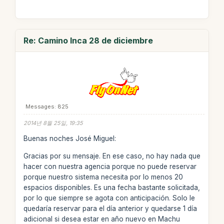
Re: Camino Inca 28 de diciembre
Messages: 825
2014년 8월 25일, 19:35
Buenas noches José Miguel:
Gracias por su mensaje. En ese caso, no hay nada que
hacer con nuestra agencia porque no puede reservar
porque nuestro sistema necesita por lo menos 20
espacios disponibles. Es una fecha bastante solicitada,
por lo que siempre se agota con anticipación. Solo le
quedaría reservar para el día anterior y quedarse 1 día
adicional si desea estar en año nuevo en Machu